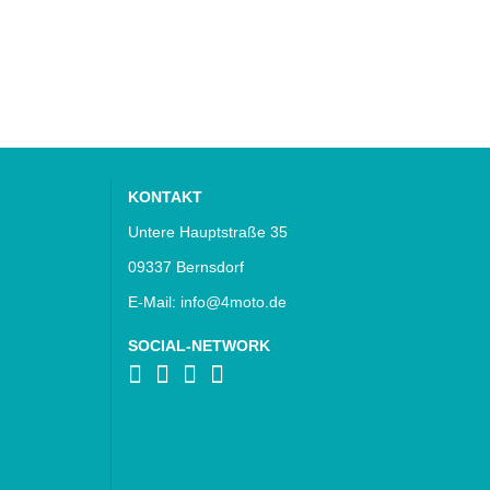
KONTAKT
Untere Hauptstraße 35
09337 Bernsdorf
E-Mail: info@4moto.de
SOCIAL-NETWORK