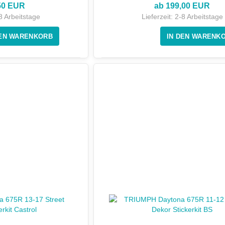
50 EUR
ab 199,00 EUR
8 Arbeitstage
Lieferzeit:
2-8 Arbeitstage