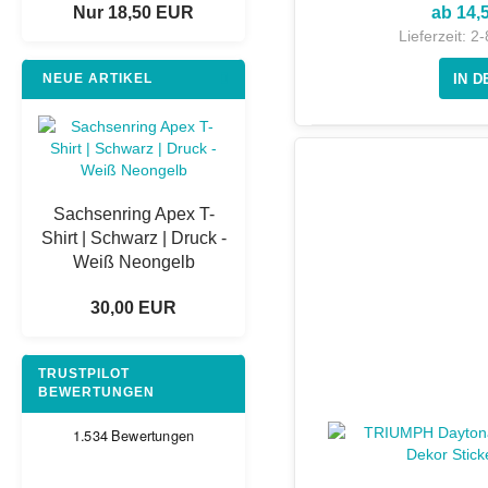
Nur 18,50 EUR
ab 14,
Lieferzeit:
2-
NEUE ARTIKEL
Sachsenring Apex T-
Shirt | Schwarz | Druck -
Weiß Neongelb
30,00 EUR
TRUSTPILOT
BEWERTUNGEN