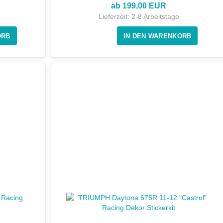
ab 199,00 EUR
Lieferzeit:
2-8 Arbeitstage