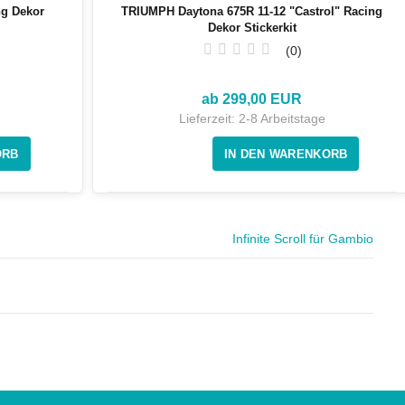
ng Dekor
TRIUMPH Daytona 675R 11-12 "Castrol" Racing
Dekor Stickerkit
0
ab 299,00 EUR
Lieferzeit:
2-8 Arbeitstage
Infinite Scroll für Gambio