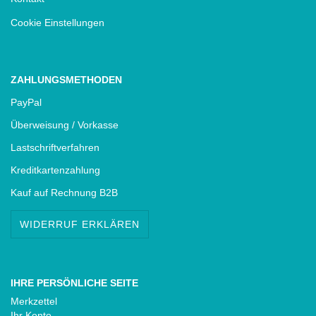
Cookie Einstellungen
ZAHLUNGSMETHODEN
PayPal
Überweisung / Vorkasse
Lastschriftverfahren
Kreditkartenzahlung
Kauf auf Rechnung B2B
WIDERRUF ERKLÄREN
IHRE PERSÖNLICHE SEITE
Merkzettel
Ihr Konto