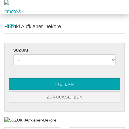
Suzuki Aufkleber Dekore
SUZUKI
FILTERN
ZURÜCKSETZEN