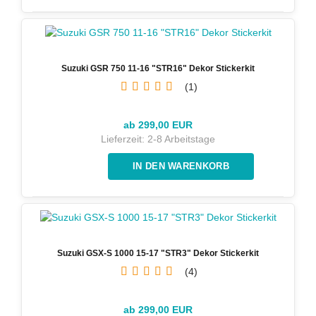
Suzuki GSR 750 11-16 "STR16" Dekor Stickerkit
1
ab 299,00 EUR
Lieferzeit:
2-8 Arbeitstage
Suzuki GSX-S 1000 15-17 "STR3" Dekor Stickerkit
4
ab 299,00 EUR