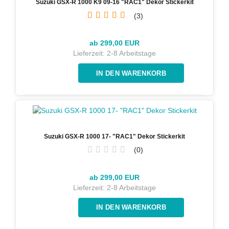
Suzuki GSX-R 1000 K9 09-16 "RAC1" Dekor Stickerkit
3
ab 299,00 EUR
Lieferzeit:
2-8 Arbeitstage
Suzuki GSX-R 1000 17- "RAC1" Dekor Stickerkit
0
ab 299,00 EUR
Lieferzeit:
2-8 Arbeitstage