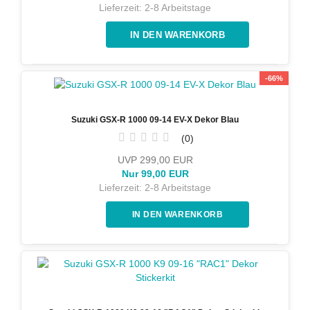
Lieferzeit:
2-8 Arbeitstage
-66%
Suzuki GSX-R 1000 09-14 EV-X Dekor Blau
0
UVP 299,00 EUR
Nur 99,00 EUR
Lieferzeit:
2-8 Arbeitstage
IN DEN WARENKORB