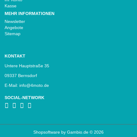
Kasse
MEHR INFORMATIONEN
Newsletter
Angebote
Sitemap
KONTAKT
Untere Hauptstraße 35
09337 Bernsdorf
E-Mail: info@4moto.de
SOCIAL-NETWORK
Shopsoftware
by Gambio.de © 2026