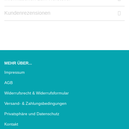
Kundenrezensionen
MEHR ÜBER...
Impressum
AGB
Widerrufsrecht & Widerrufsformular
Versand- & Zahlungsbedingungen
Privatsphäre und Datenschutz
Kontakt