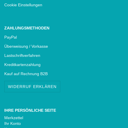
Cookie Einstellungen
ZAHLUNGSMETHODEN
PayPal
Überweisung / Vorkasse
Lastschriftverfahren
Kreditkartenzahlung
Kauf auf Rechnung B2B
WIDERRUF ERKLÄREN
IHRE PERSÖNLICHE SEITE
Merkzettel
Ihr Konto