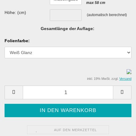
max 58 cm
Höhe: (cm)
(automatisch berechnet)
Gesamtlänge der Auflage:
Folienfarbe:
inkl. 19% MwSt. zzgl.
Versand
AUF DEN MERKZETTEL