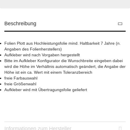
Beschreibung
Folien Plott aus Hochleistungsfolie mind. Haltbarkeit 7 Jahre (n.
Angaben des Folienherstellers)
Aufkleber wird nach Vorgaben hergestellt
Bitte im Aufkleber Konfigurator die Wunschbreite eingeben dabei
wird die Höhe im Verhältnis automatisch geändert, die Angabe der
Höhe ist ein ca. Wert mit einem Toleranzbereich
freie Farbauswahl
freie Größenwahl
Aufkleber wird mit Übertragungsfolie geliefert
Informationen zum Hersteller