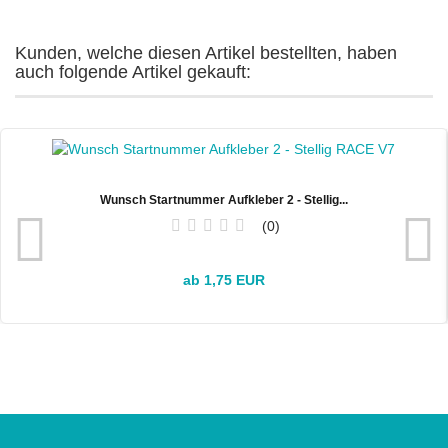
Kunden, welche diesen Artikel bestellten, haben
auch folgende Artikel gekauft:
Wunsch Startnummer Aufkleber 2 - Stellig...
0
ab 1,75 EUR