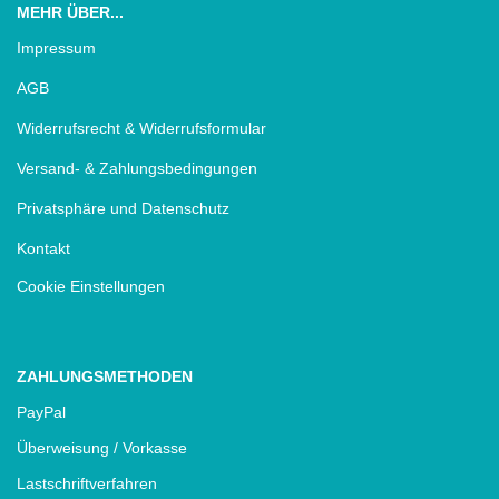
MEHR ÜBER...
Impressum
AGB
Widerrufsrecht & Widerrufsformular
Versand- & Zahlungsbedingungen
Privatsphäre und Datenschutz
Kontakt
Cookie Einstellungen
ZAHLUNGSMETHODEN
PayPal
Überweisung / Vorkasse
Lastschriftverfahren