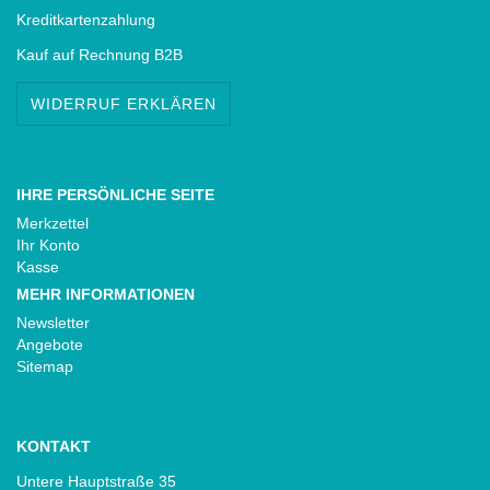
Kreditkartenzahlung
Kauf auf Rechnung B2B
WIDERRUF ERKLÄREN
IHRE PERSÖNLICHE SEITE
Merkzettel
Ihr Konto
Kasse
MEHR INFORMATIONEN
Newsletter
Angebote
Sitemap
KONTAKT
Untere Hauptstraße 35