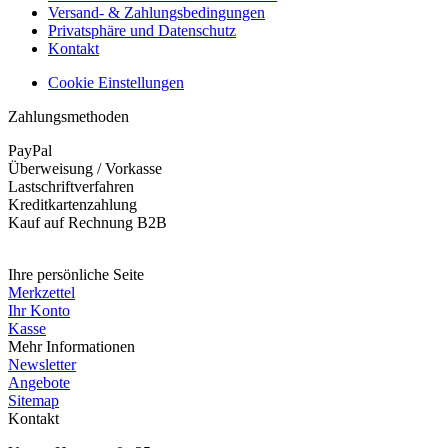
Versand- & Zahlungsbedingungen
Privatsphäre und Datenschutz
Kontakt
Cookie Einstellungen
Zahlungsmethoden
PayPal
Überweisung / Vorkasse
Lastschriftverfahren
Kreditkartenzahlung
Kauf auf Rechnung B2B
Widerruf erklären
Ihre persönliche Seite
Merkzettel
Ihr Konto
Kasse
Mehr Informationen
Newsletter
Angebote
Sitemap
Kontakt