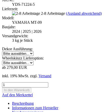
YDS-71224-5
Lieferzeit:
2-8 Arbeitstage
(Ausland abweichend)
Modell:
YAMAHA MT-09
Baujahr:
2024 | 2025 | 2026
Versandgewicht:
3
kg je Stück
Dekor Ausführung:
Wheelskinzz Lieferoption:
ab 279,00 EUR
inkl. 19% MwSt. zzgl.
Versand
Auf den Merkzettel
Beschreibung
Informationen zum Hersteller