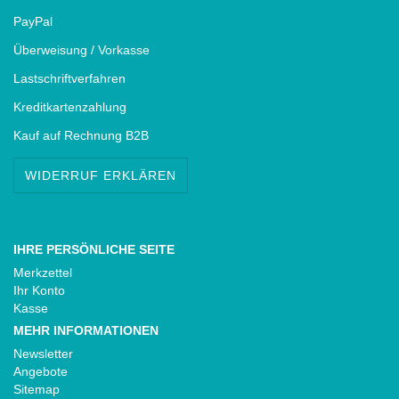
PayPal
Überweisung / Vorkasse
Lastschriftverfahren
Kreditkartenzahlung
Kauf auf Rechnung B2B
WIDERRUF ERKLÄREN
IHRE PERSÖNLICHE SEITE
Merkzettel
Ihr Konto
Kasse
MEHR INFORMATIONEN
Newsletter
Angebote
Sitemap