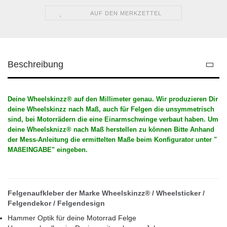
AUF DEN MERKZETTEL
Beschreibung
Deine Wheelskinzz® auf den Millimeter genau. Wir produzieren Dir
deine Wheelskinzz nach Maß, auch für Felgen die unsymmetrisch
sind, bei Motorrädern die eine Einarmschwinge verbaut haben. Um
deine Wheelsknizz® nach Maß herstellen zu können Bitte Anhand
der Mess-Anleitung die ermittelten Maße beim Konfigurator unter "
MAßEINGABE" eingeben.
Felgenaufkleber der Marke Wheelskinzz® / Wheelsticker /
Felgendekor / Felgendesign
Hammer Optik für deine Motorrad Felge