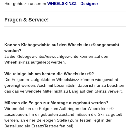
Hier gehts zu unserem
WHEELSKINZZ - Designer
Fragen & Service!
Können Klebegewichte auf den Wheelskinzz© angebracht
werden?
Ja die Klebegewichte/Auswuchtgewichte können auf den
Wheehlskinzz aufgeklebt werden.
Wie reinige ich am besten die Wheelskinzz©?
Die Felgen m. aufgeklebten Wheelskinzz können wie gewohnt
gereinigt werden. Auch mit Lösemitteln, dabei ist nur zu beachten
das das verwendete Mittel nicht zu Lang auf den Skinzz verweilt.
Müssen die Felgen zur Montage ausgebaut werden?
Wir empfehlen die Felge zum Aufbringen der Wheelskinzz©
auszubauen. Im eingebauten Zustand müssen die Skinzz geteilt
werden, an einer Beliebigen Stelle (Zum Testen liegt in der
Bestellung ein Ersatz/Teststreifen bei)