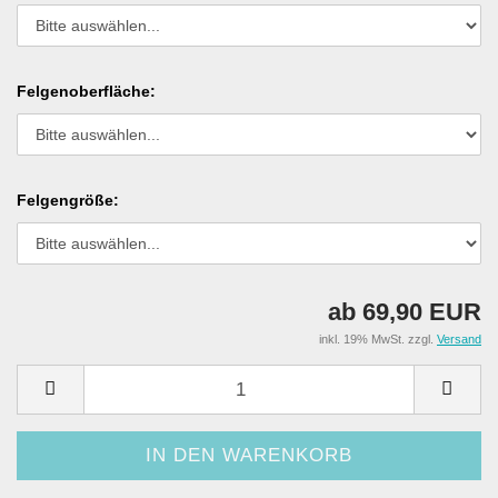
Felgenoberfläche:
Felgengröße:
ab 69,90 EUR
inkl. 19% MwSt. zzgl.
Versand