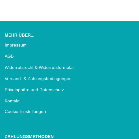
MEHR ÜBER...
Impressum
AGB
Widerrufsrecht & Widerrufsformular
Versand- & Zahlungsbedingungen
Privatsphäre und Datenschutz
Kontakt
Cookie Einstellungen
ZAHLUNGSMETHODEN