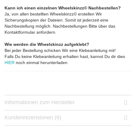
Kann ich einen einzelnen Wheelskinzz© Nachbestellen?
Ja, von allen bestellten Wheelskinzz© erstellen Wir
Sicherungskopien der Dateien. Somit ist jederzeit eine
Nachbestellung möglich. Nachbestellungen Bitte über das
Kontaktformular anfordern.
Wie werden die Wheelskinzz aufgeklebt?
Bei jeder Bestellung schicken Wir eine Klebeanleitung mit!
Falls Du keine Klebeanleitung erhalten hast, kannst Du dir dies
HIER
noch einmal herunterladen
Informationen zum Hersteller
Kundenrezensionen (6)