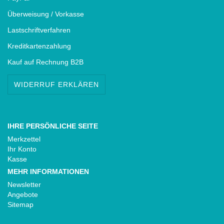
Überweisung / Vorkasse
Lastschriftverfahren
Kreditkartenzahlung
Kauf auf Rechnung B2B
WIDERRUF ERKLÄREN
IHRE PERSÖNLICHE SEITE
Merkzettel
Ihr Konto
Kasse
MEHR INFORMATIONEN
Newsletter
Angebote
Sitemap