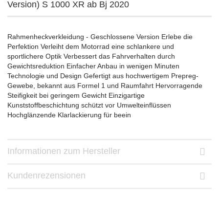
Version) S 1000 XR ab Bj 2020
Rahmenheckverkleidung - Geschlossene Version Erlebe die
Perfektion Verleiht dem Motorrad eine schlankere und
sportlichere Optik Verbessert das Fahrverhalten durch
Gewichtsreduktion Einfacher Anbau in wenigen Minuten
Technologie und Design Gefertigt aus hochwertigem Prepreg-
Gewebe, bekannt aus Formel 1 und Raumfahrt Hervorragende
Steifigkeit bei geringem Gewicht Einzigartige
Kunststoffbeschichtung schützt vor Umwelteinflüssen
Hochglänzende Klarlackierung für beein
Informationen zum Hersteller
Kundenrezensionen