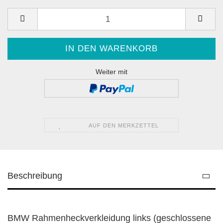
Weiter mit
AUF DEN MERKZETTEL
Beschreibung
BMW Rahmenheckverkleidung links (geschlossene