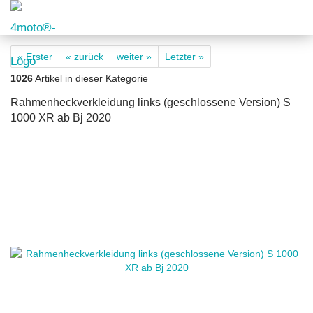
« Erster
« zurück
weiter »
Letzter »
1026
Artikel in dieser Kategorie
Rahmenheckverkleidung links (geschlossene Version) S
1000 XR ab Bj 2020