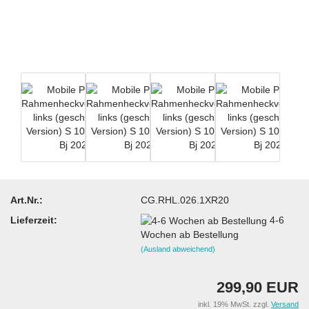
Art.Nr.:
CG.RHL.026.1XR20
Lieferzeit:
4-6
Wochen ab Bestellung
(Ausland abweichend)
299,90 EUR
inkl. 19% MwSt. zzgl.
Versand