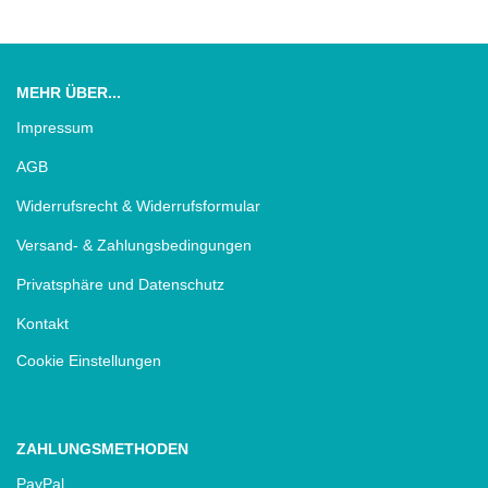
MEHR ÜBER...
Impressum
AGB
Widerrufsrecht & Widerrufsformular
Versand- & Zahlungsbedingungen
Privatsphäre und Datenschutz
Kontakt
Cookie Einstellungen
ZAHLUNGSMETHODEN
PayPal