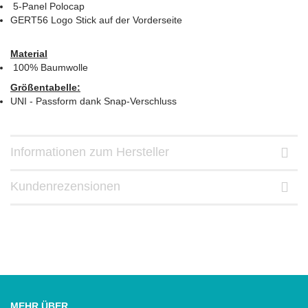
5-Panel Polocap
GERT56 Logo Stick auf der Vorderseite
Material
100% Baumwolle
Größentabelle:
UNI - Passform dank Snap-Verschluss
Informationen zum Hersteller
Kundenrezensionen
MEHR ÜBER...