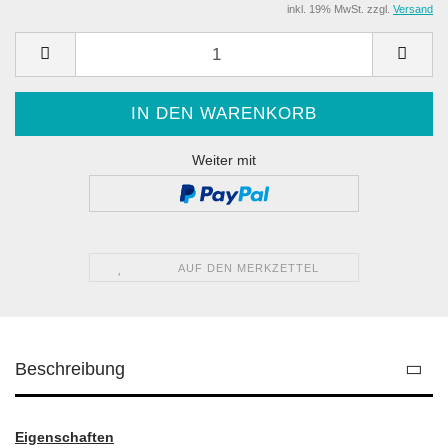
inkl. 19% MwSt. zzgl.
Versand
Weiter mit
AUF DEN MERKZETTEL
Beschreibung
Eigenschaften