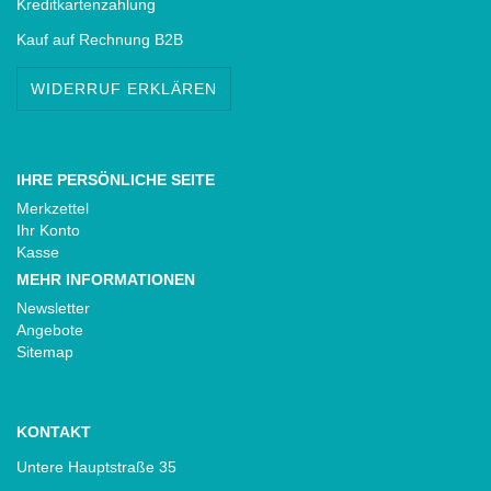
Kreditkartenzahlung
Kauf auf Rechnung B2B
WIDERRUF ERKLÄREN
IHRE PERSÖNLICHE SEITE
Merkzettel
Ihr Konto
Kasse
MEHR INFORMATIONEN
Newsletter
Angebote
Sitemap
KONTAKT
Untere Hauptstraße 35