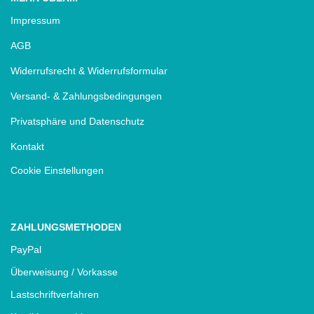
Impressum
AGB
Widerrufsrecht & Widerrufsformular
Versand- & Zahlungsbedingungen
Privatsphäre und Datenschutz
Kontakt
Cookie Einstellungen
ZAHLUNGSMETHODEN
PayPal
Überweisung / Vorkasse
Lastschriftverfahren