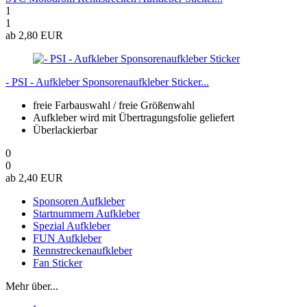
1
1
ab 2,80 EUR
- PSI - Aufkleber Sponsorenaufkleber Sticker...
freie Farbauswahl / freie Größenwahl
Aufkleber wird mit Übertragungsfolie geliefert
Überlackierbar
0
0
ab 2,40 EUR
Sponsoren Aufkleber
Startnummern Aufkleber
Spezial Aufkleber
FUN Aufkleber
Rennstreckenaufkleber
Fan Sticker
Mehr über...