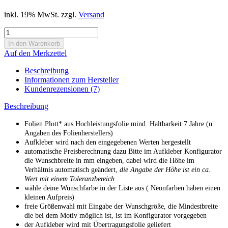
inkl. 19% MwSt. zzgl.
Versand
Auf den Merkzettel
Beschreibung
Informationen zum Hersteller
Kundenrezensionen (7)
Beschreibung
Folien Plott* aus Hochleistungsfolie mind. Haltbarkeit 7 Jahre (n.
Angaben des Folienherstellers)
Aufkleber wird nach den eingegebenen Werten hergestellt
automatische Preisberechnung dazu Bitte im Aufkleber Konfigurator
die Wunschbreite in mm eingeben, dabei wird die Höhe im
Verhältnis automatisch geändert,
die Angabe der Höhe ist ein ca.
Wert mit einem Toleranzbereich
wähle deine Wunschfarbe in der Liste aus ( Neonfarben haben einen
kleinen Aufpreis)
freie Größenwahl mit Eingabe der Wunschgröße, die Mindestbreite
die bei dem Motiv möglich ist, ist im Konfigurator vorgegeben
der Aufkleber wird mit Übertragungsfolie geliefert