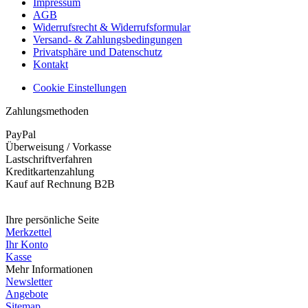
Impressum
AGB
Widerrufsrecht & Widerrufsformular
Versand- & Zahlungsbedingungen
Privatsphäre und Datenschutz
Kontakt
Cookie Einstellungen
Zahlungsmethoden
PayPal
Überweisung / Vorkasse
Lastschriftverfahren
Kreditkartenzahlung
Kauf auf Rechnung B2B
Widerruf erklären
Ihre persönliche Seite
Merkzettel
Ihr Konto
Kasse
Mehr Informationen
Newsletter
Angebote
Sitemap