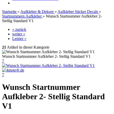
Startseite
»
Aufkleber & Dekore
»
Aufkleber Sticker Decals
»
Startnummern Aufkleber
»
Wunsch Startnummer Aufkleber 2-
Stellig Standard V1
« zurück
weiter »
Letzter »
21
Artikel in dieser Kategorie
Wunsch Startnummer Aufkleber 2- Stellig Standard V1
7
7
Wunsch Startnummer
Aufkleber 2- Stellig Standard
V1