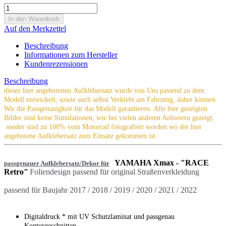
Auf den Merkzettel
Beschreibung
Informationen zum Hersteller
Kundenrezensionen
Beschreibung
dieser hier angebotenen Aufklebersatz wurde von Uns passend zu dem
Modell entwickelt, sowie auch selbst Verklebt am Fahrzeug, daher können
Wir die Passgenauigkeit für das Modell garantieren. Alle hier gezeigten
Bilder sind keine Simulationen, wie bei vielen anderen Anbietern gezeigt,
sonder sind zu 100% vom Motorrad fotografiert worden wo der hier
angebotene Aufklebersatz zum Einsatz gekommen ist.
YAMAHA Xmax
- "RACE
passgenauer Aufklebersatz/Dekor für
Retro"
Foliendesign passend für original Straßenverkleidung
passend für Baujahr 2017 / 2018 / 2019 / 2020 / 2021 / 2022
Digitaldruck * mit UV Schutzlaminat und passgenau
Konturgeschnitten