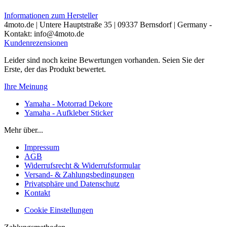
Informationen zum Hersteller
4moto.de | Untere Hauptstraße 35 | 09337 Bernsdorf | Germany -
Kontakt: info@4moto.de
Kundenrezensionen
Leider sind noch keine Bewertungen vorhanden. Seien Sie der
Erste, der das Produkt bewertet.
Ihre Meinung
Yamaha - Motorrad Dekore
Yamaha - Aufkleber Sticker
Mehr über...
Impressum
AGB
Widerrufsrecht & Widerrufsformular
Versand- & Zahlungsbedingungen
Privatsphäre und Datenschutz
Kontakt
Cookie Einstellungen