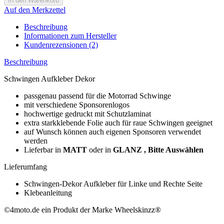
Auf den Merkzettel
Beschreibung
Informationen zum Hersteller
Kundenrezensionen (2)
Beschreibung
Schwingen Aufkleber Dekor
passgenau passend für die Motorrad Schwinge
mit verschiedene Sponsorenlogos
hochwertige gedruckt mit Schutzlaminat
extra starkklebende Folie auch für raue Schwingen geeignet
auf Wunsch können auch eigenen Sponsoren verwendet
werden
Lieferbar in
MATT
oder in
GLANZ , Bitte Auswählen
Lieferumfang
Schwingen-Dekor Aufkleber für Linke und Rechte Seite
Klebeanleitung
©4moto.de ein Produkt der Marke Wheelskinzz®